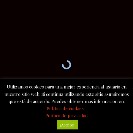
Utilizamos cookies para una mejor experiencia al usuario en
nuestro sitio web. Si continúa utilizando este sitio asumiremos
que está de acuerdo. Puedes obtener más información en:
Política de cookies
· ·
Política de privacidad
¡Acepto!