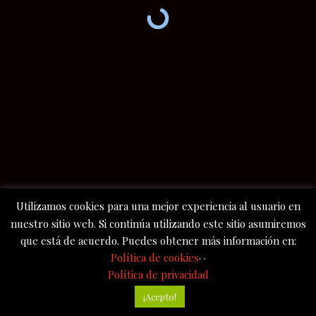
Utilizamos cookies para una mejor experiencia al usuario en
nuestro sitio web. Si continúa utilizando este sitio asumiremos
que está de acuerdo. Puedes obtener más información en:
Política de cookies
· ·
Política de privacidad
¡Acepto!