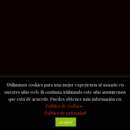
Utilizamos cookies para una mejor experiencia al usuario en
nuestro sitio web. Si continúa utilizando este sitio asumiremos
que está de acuerdo. Puedes obtener más información en:
Política de cookies
· ·
Política de privacidad
¡Acepto!